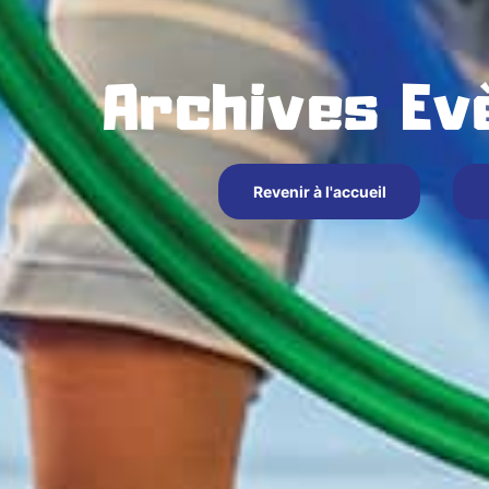
Archives E
Revenir à l'accueil