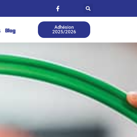
Adhésion
t
Blog
2025/2026