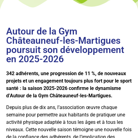
Autour de la Gym
Châteauneuf-les-Martigues
poursuit son développement
en 2025-2026
342 adhérents, une progression de 11 %, de nouveaux
projets et un engagement toujours plus fort pour le sport
santé : la saison 2025-2026 confirme le dynamisme
d’Autour de la Gym Châteauneuf-les-Martigues.
Depuis plus de dix ans, l’association œuvre chaque
semaine pour permettre aux habitants de pratiquer une
activité physique adaptée à tous les âges et à tous les
niveaux. Cette nouvelle saison témoigne une nouvelle fois
de la confiance des adhérents, de l’implication des