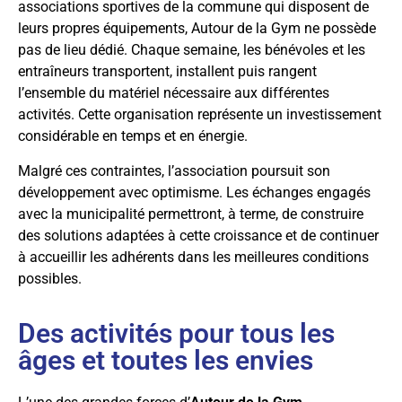
associations sportives de la commune qui disposent de
leurs propres équipements, Autour de la Gym ne possède
pas de lieu dédié. Chaque semaine, les bénévoles et les
entraîneurs transportent, installent puis rangent
l’ensemble du matériel nécessaire aux différentes
activités. Cette organisation représente un investissement
considérable en temps et en énergie.
Malgré ces contraintes, l’association poursuit son
développement avec optimisme. Les échanges engagés
avec la municipalité permettront, à terme, de construire
des solutions adaptées à cette croissance et de continuer
à accueillir les adhérents dans les meilleures conditions
possibles.
Des activités pour tous les
âges et toutes les envies