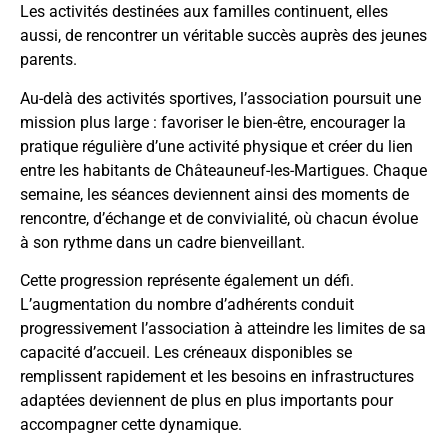
Les activités destinées aux familles continuent, elles
aussi, de rencontrer un véritable succès auprès des jeunes
parents.
Au-delà des activités sportives, l’association poursuit une
mission plus large : favoriser le bien-être, encourager la
pratique régulière d’une activité physique et créer du lien
entre les habitants de Châteauneuf-les-Martigues. Chaque
semaine, les séances deviennent ainsi des moments de
rencontre, d’échange et de convivialité, où chacun évolue
à son rythme dans un cadre bienveillant.
Cette progression représente également un défi.
L’augmentation du nombre d’adhérents conduit
progressivement l’association à atteindre les limites de sa
capacité d’accueil. Les créneaux disponibles se
remplissent rapidement et les besoins en infrastructures
adaptées deviennent de plus en plus importants pour
accompagner cette dynamique.