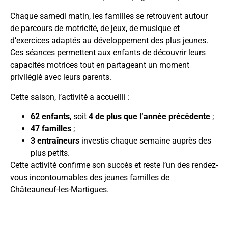
Chaque samedi matin, les familles se retrouvent autour
de parcours de motricité, de jeux, de musique et
d’exercices adaptés au développement des plus jeunes.
Ces séances permettent aux enfants de découvrir leurs
capacités motrices tout en partageant un moment
privilégié avec leurs parents.
Cette saison, l’activité a accueilli :
62 enfants
, soit
4 de plus que l’année précédente
;
47 familles
;
3 entraîneurs
investis chaque semaine auprès des
plus petits.
Cette activité confirme son succès et reste l’un des rendez-
vous incontournables des jeunes familles de
Châteauneuf-les-Martigues.