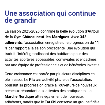
Une association qui continue
de grandir
La saison 2025-2026 confirme la belle évolution d’
Autour
de la Gym Châteauneuf-les-Martigues
. Avec
342
adhérents
, l’association enregistre une progression de
11
%
par rapport à la saison précédente. Une évolution qui
traduit l’intérêt grandissant des habitants pour des
activités sportives accessibles, conviviales et encadrées
par une équipe de professionnels et de bénévoles investis.
Cette croissance est portée par plusieurs disciplines en
plein essor. Le
Pilates
, activité phare de l’association,
poursuit sa progression grâce à l’ouverture de nouveaux
créneaux répondant aux attentes des pratiquants. La
Marche Nordique
attire également de nouveaux
adhérents, tandis que le
Taï Chi
conserve un groupe fidèle.