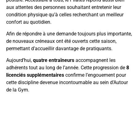
aux attentes des personnes souhaitant entretenir leur
condition physique qu’à celles recherchant un meilleur
confort au quotidien.
Afin de répondre à une demande toujours plus importante,
de nouveaux créneaux ont été ouverts cette saison,
permettant d’accueillir davantage de pratiquants.
Aujourd’hui,
quatre entraîneurs
accompagnent les
adhérents tout au long de l’année. Cette progression de
8
licenciés supplémentaires
confirme l’engouement pour
cette discipline devenue incontournable au sein d’Autour
de la Gym.