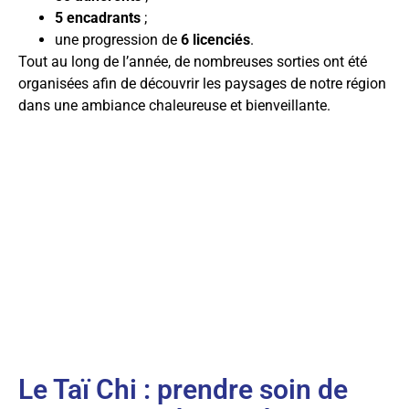
5 encadrants
;
une progression de
6 licenciés
.
Tout au long de l’année, de nombreuses sorties ont été
organisées afin de découvrir les paysages de notre région
dans une ambiance chaleureuse et bienveillante.
Le Taï Chi : prendre soin de