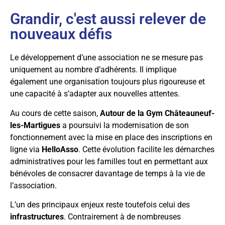
Grandir, c'est aussi relever de
nouveaux défis
Le développement d’une association ne se mesure pas
uniquement au nombre d’adhérents. Il implique
également une organisation toujours plus rigoureuse et
une capacité à s’adapter aux nouvelles attentes.
Au cours de cette saison,
Autour de la Gym Châteauneuf-
les-Martigues
a poursuivi la modernisation de son
fonctionnement avec la mise en place des inscriptions en
ligne via
HelloAsso
. Cette évolution facilite les démarches
administratives pour les familles tout en permettant aux
bénévoles de consacrer davantage de temps à la vie de
l’association.
L’un des principaux enjeux reste toutefois celui des
infrastructures
. Contrairement à de nombreuses