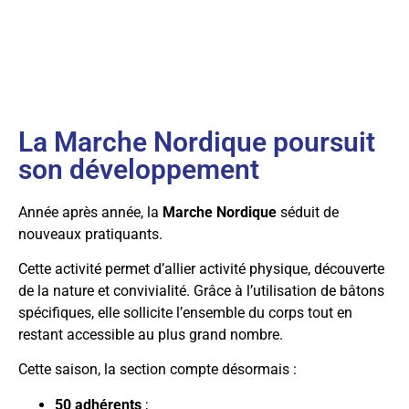
La Marche Nordique poursuit
son développement
Année après année, la
Marche Nordique
séduit de
nouveaux pratiquants.
Cette activité permet d’allier activité physique, découverte
de la nature et convivialité. Grâce à l’utilisation de bâtons
spécifiques, elle sollicite l’ensemble du corps tout en
restant accessible au plus grand nombre.
Cette saison, la section compte désormais :
50 adhérents
;