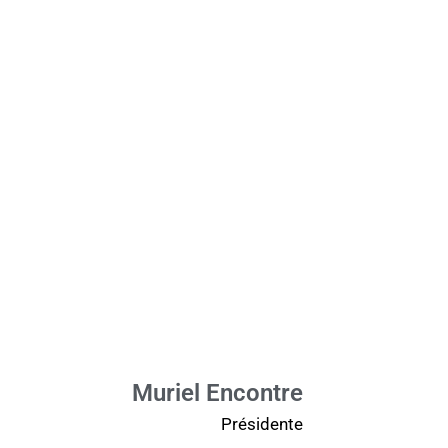
Muriel Encontre
Présidente