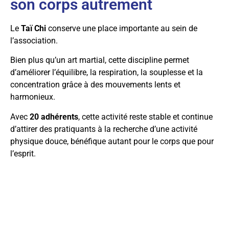
son corps autrement
Le
Taï Chi
conserve une place importante au sein de
l’association.
Bien plus qu’un art martial, cette discipline permet
d’améliorer l’équilibre, la respiration, la souplesse et la
concentration grâce à des mouvements lents et
harmonieux.
Avec
20 adhérents
, cette activité reste stable et continue
d’attirer des pratiquants à la recherche d’une activité
physique douce, bénéfique autant pour le corps que pour
l’esprit.