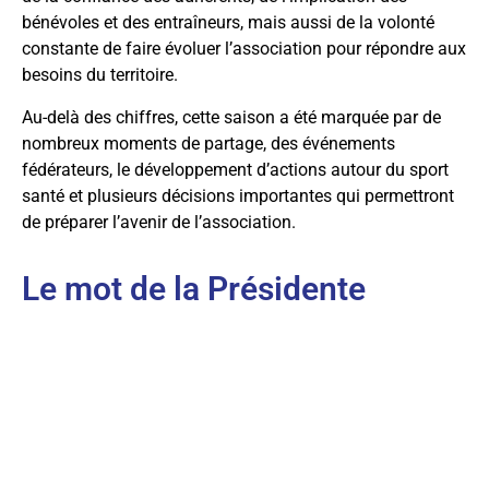
bénévoles et des entraîneurs, mais aussi de la volonté
constante de faire évoluer l’association pour répondre aux
besoins du territoire.
Au-delà des chiffres, cette saison a été marquée par de
nombreux moments de partage, des événements
fédérateurs, le développement d’actions autour du sport
santé et plusieurs décisions importantes qui permettront
de préparer l’avenir de l’association.
Le mot de la Présidente