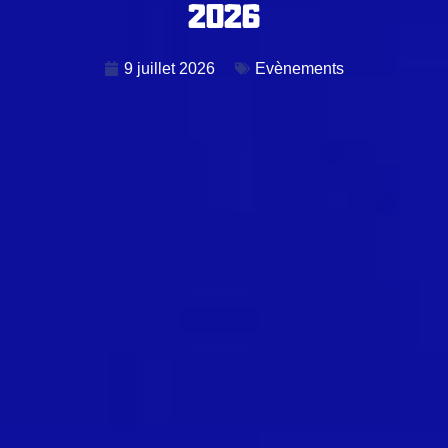
2026
9 juillet 2026
Evènements