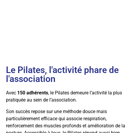
Le Pilates, l'activité phare de
l'association
Avec
150 adhérents
, le Pilates demeure l’activité la plus
pratiquée au sein de l’association.
Son succès repose sur une méthode douce mais
particulièrement efficace qui associe respiration,
renforcement des muscles profonds et amélioration de la
posture. Accessible à tous, le Pilates répond aussi bien