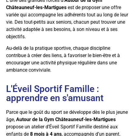
L’une des grandes forces d’
Autour de la Gym
Châteauneuf-les-Martigues
est de proposer une offre
variée qui accompagne les adhérents tout au long de leur
vie. Des tout-petits aux seniors, chacun peut trouver une
activité adaptée à ses besoins, à son niveau et à ses
objectifs.
Au-delà de la pratique sportive, chaque discipline
contribue à créer des liens, à favoriser le bien-être et à
encourager une activité physique régulière dans une
ambiance conviviale.
L'Éveil Sportif Famille :
apprendre en s'amusant
Parce que le goût du sport se développe dès le plus jeune
âge,
Autour de la Gym Châteauneuf-les-Martigues
propose un atelier d’Éveil Sportif Famille destiné aux
enfants de
8 mois à 4 ans
, accompagnés d’un parent.