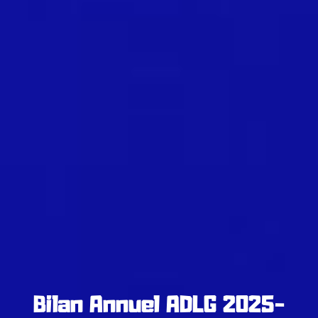
Bilan Annuel ADLG 2025-