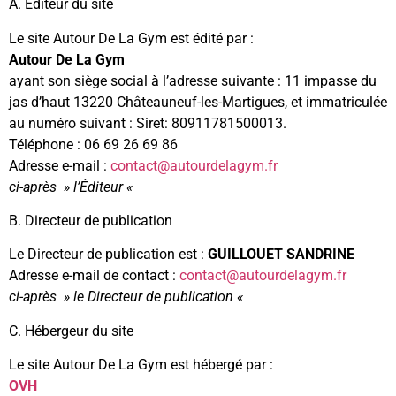
A. Editeur du site
Le site Autour De La Gym est édité par :
Autour De La Gym
ayant son siège social à l’adresse suivante : 11 impasse du
jas d’haut 13220 Châteauneuf-les-Martigues, et immatriculée
au numéro suivant : Siret: 80911781500013.
Téléphone : 06 69 26 69 86
Adresse e-mail :
contact@autourdelagym.fr
ci-après » l’Éditeur «
B. Directeur de publication
Le Directeur de publication est :
GUILLOUET SANDRINE
Adresse e-mail de contact :
contact@autourdelagym.fr
ci-après » le Directeur de publication «
C. Hébergeur du site
Le site Autour De La Gym est hébergé par :
OVH