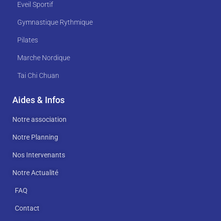
Eveil Sportif
Gymnastique Rythmique
Pilates
Marche Nordique
Tai Chi Chuan
Aides & Infos
Notre association
Notre Planning
Nos Intervenants
Notre Actualité
FAQ
Contact