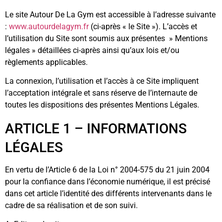
Le site Autour De La Gym est accessible à l’adresse suivante
:
www.autourdelagym.fr
(ci-après « le Site »). L’accès et
l’utilisation du Site sont soumis aux présentes » Mentions
légales » détaillées ci-après ainsi qu’aux lois et/ou
règlements applicables.
La connexion, l’utilisation et l’accès à ce Site impliquent
l’acceptation intégrale et sans réserve de l’internaute de
toutes les dispositions des présentes Mentions Légales.
ARTICLE 1 – INFORMATIONS
LÉGALES
En vertu de l’Article 6 de la Loi n° 2004-575 du 21 juin 2004
pour la confiance dans l’économie numérique, il est précisé
dans cet article l’identité des différents intervenants dans le
cadre de sa réalisation et de son suivi.