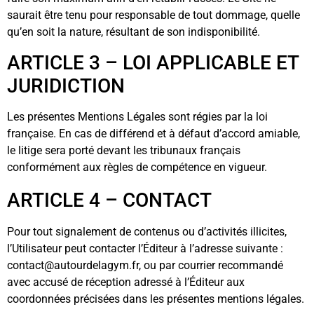
saurait être tenu pour responsable de tout dommage, quelle
qu’en soit la nature, résultant de son indisponibilité.
ARTICLE 3 – LOI APPLICABLE ET
JURIDICTION
Les présentes Mentions Légales sont régies par la loi
française. En cas de différend et à défaut d’accord amiable,
le litige sera porté devant les tribunaux français
conformément aux règles de compétence en vigueur.
ARTICLE 4 – CONTACT
Pour tout signalement de contenus ou d’activités illicites,
l’Utilisateur peut contacter l’Éditeur à l’adresse suivante :
contact@autourdelagym.fr, ou par courrier recommandé
avec accusé de réception adressé à l’Éditeur aux
coordonnées précisées dans les présentes mentions légales.