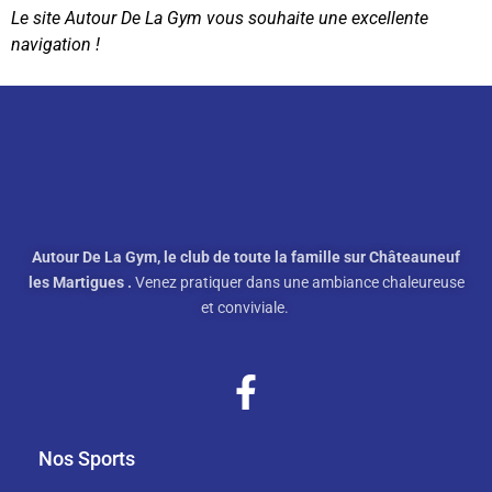
Le site Autour De La Gym vous souhaite une excellente
navigation !
Autour De La Gym, le club de toute la famille sur Châteauneuf
les Martigues .
Venez pratiquer dans une ambiance chaleureuse
et conviviale.
Nos Sports