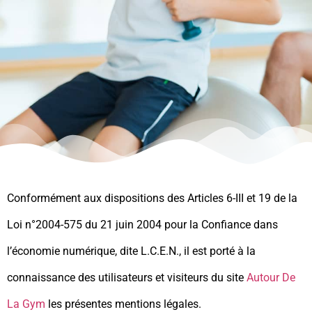
Conformément aux dispositions des Articles 6-III et 19 de la
Loi n°2004-575 du 21 juin 2004 pour la Confiance dans
l’économie numérique, dite L.C.E.N., il est porté à la
connaissance des utilisateurs et visiteurs du site
Autour De
La Gym
les présentes mentions légales.