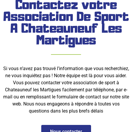
Contactez votre
Association De Sport
A Chateauneuf Les
Martigues
Si vous n’avez pas trouvé l’information que vous recherchiez,
ne vous inquiétez pas ! Notre équipe est là pour vous aider.
Vous pouvez contacter votre association de sport à
Chateauneuf les Martigues facilement par téléphone, par e-
mail ou en remplissant le formulaire de contact sur notre site
web. Nous nous engageons à répondre à toutes vos
questions dans les plus brefs délais
Nous contacter