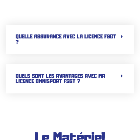
QUELLE ASSURANCE AVEC LA LICENCE FSGT
?
QUELS SONT LES AVANTAGES AVEC MA
LICENCE OMNISPORT FSGT ?
Le Matériel