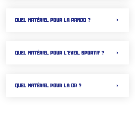
QUEL MATÉRIEL POUR LA RANDO ?
QUEL MATÉRIEL POUR L’EVEIL SPORTIF ?
QUEL MATÉRIEL POUR LA GR ?