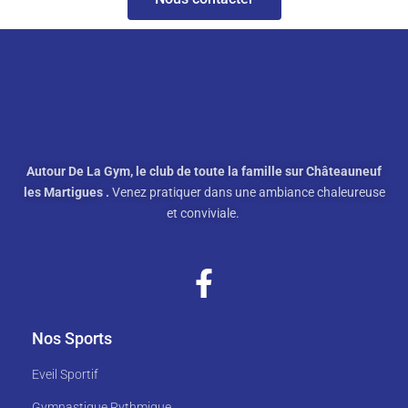
Autour De La Gym, le club de toute la famille sur Châteauneuf
les Martigues .
Venez pratiquer dans une ambiance chaleureuse
et conviviale.
Nos Sports
Eveil Sportif
Gymnastique Rythmique