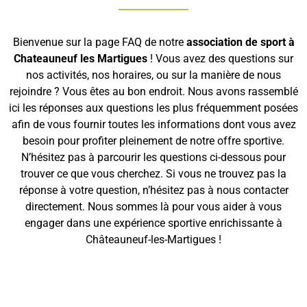
Bienvenue sur la page FAQ de notre
association de sport à
Chateauneuf les Martigues
! Vous avez des questions sur
nos activités, nos horaires, ou sur la manière de nous
rejoindre ? Vous êtes au bon endroit. Nous avons rassemblé
ici les réponses aux questions les plus fréquemment posées
afin de vous fournir toutes les informations dont vous avez
besoin pour profiter pleinement de notre offre sportive.
N’hésitez pas à parcourir les questions ci-dessous pour
trouver ce que vous cherchez. Si vous ne trouvez pas la
réponse à votre question, n’hésitez pas à nous contacter
directement. Nous sommes là pour vous aider à vous
engager dans une expérience sportive enrichissante à
Châteauneuf-les-Martigues !