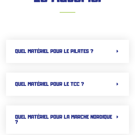
QUEL MATÉRIEL POUR LE PILATES ?
QUEL MATÉRIEL POUR LE TCC ?
QUEL MATÉRIEL POUR LA MARCHE NORDIQUE
?