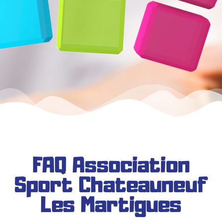
FAQ Association
Sport Chateauneuf
Les Martigues