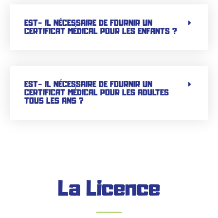
EST- IL NÉCESSAIRE DE FOURNIR UN
CERTIFICAT MÉDICAL POUR LES ENFANTS ?
EST- IL NÉCESSAIRE DE FOURNIR UN
CERTIFICAT MÉDICAL POUR LES ADULTES
TOUS LES ANS ?
La Licence