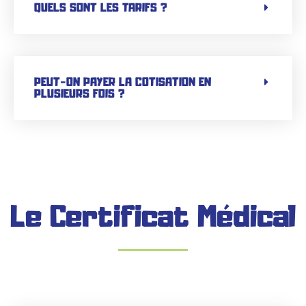
QUELS SONT LES TARIFS ?
PEUT-ON PAYER LA COTISATION EN
PLUSIEURS FOIS ?
Le Certificat Médical