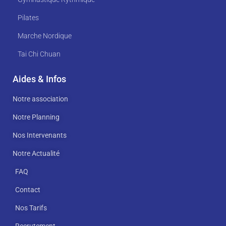
Pilates
Marche Nordique
Tai Chi Chuan
Aides & Infos
Notre association
Notre Planning
Nos Intervenants
Notre Actualité
FAQ
Contact
Nos Tarifs