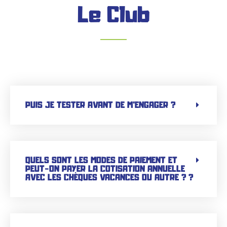
Le Club
PUIS JE TESTER AVANT DE M'ENGAGER ?
QUELS SONT LES MODES DE PAIEMENT ET
PEUT-ON PAYER LA COTISATION ANNUELLE
AVEC LES CHÈQUES VACANCES OU AUTRE ? ?