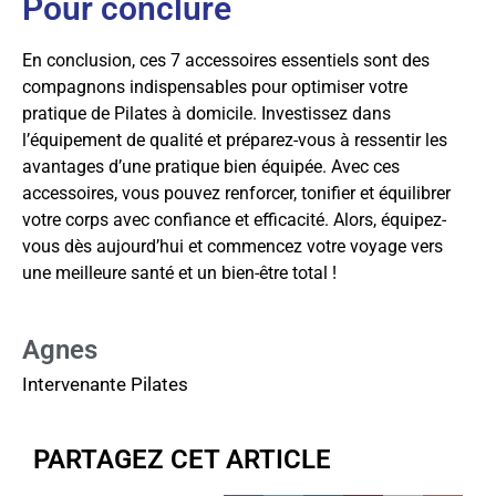
Pour conclure
En conclusion, ces 7 accessoires essentiels sont des
compagnons indispensables pour optimiser votre
pratique de Pilates à domicile. Investissez dans
l’équipement de qualité et préparez-vous à ressentir les
avantages d’une pratique bien équipée. Avec ces
accessoires, vous pouvez renforcer, tonifier et équilibrer
votre corps avec confiance et efficacité. Alors, équipez-
vous dès aujourd’hui et commencez votre voyage vers
une meilleure santé et un bien-être total !
Agnes
Intervenante Pilates
PARTAGEZ CET ARTICLE