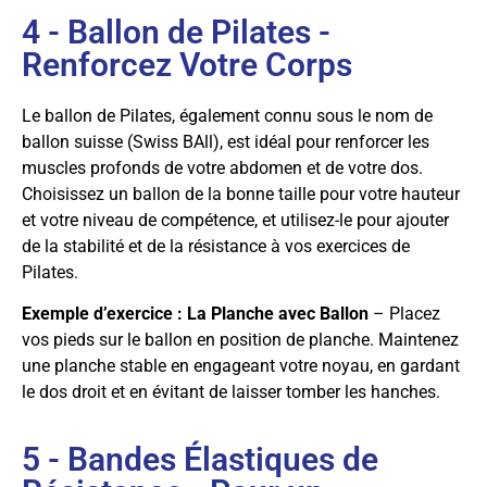
4 - Ballon de Pilates -
Renforcez Votre Corps
Le ballon de Pilates, également connu sous le nom de
ballon suisse (Swiss BAll), est idéal pour renforcer les
muscles profonds de votre abdomen et de votre dos.
Choisissez un ballon de la bonne taille pour votre hauteur
et votre niveau de compétence, et utilisez-le pour ajouter
de la stabilité et de la résistance à vos exercices de
Pilates.
Exemple d’exercice : La Planche avec Ballon
– Placez
vos pieds sur le ballon en position de planche. Maintenez
une planche stable en engageant votre noyau, en gardant
le dos droit et en évitant de laisser tomber les hanches.
5 - Bandes Élastiques de