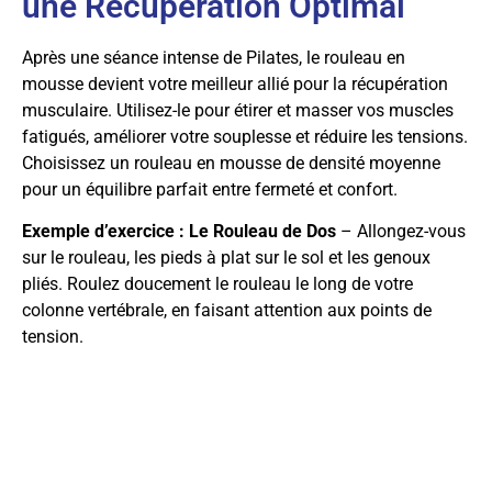
une Récupération Optimal
Après une séance intense de Pilates, le rouleau en
mousse devient votre meilleur allié pour la récupération
musculaire. Utilisez-le pour étirer et masser vos muscles
fatigués, améliorer votre souplesse et réduire les tensions.
Choisissez un rouleau en mousse de densité moyenne
pour un équilibre parfait entre fermeté et confort.
Exemple d’exercice : Le Rouleau de Dos
– Allongez-vous
sur le rouleau, les pieds à plat sur le sol et les genoux
pliés. Roulez doucement le rouleau le long de votre
colonne vertébrale, en faisant attention aux points de
tension.