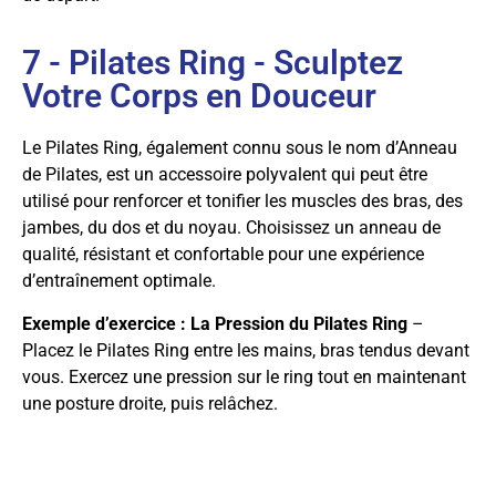
7 - Pilates Ring - Sculptez
Votre Corps en Douceur
Le Pilates Ring, également connu sous le nom d’Anneau
de Pilates, est un accessoire polyvalent qui peut être
utilisé pour renforcer et tonifier les muscles des bras, des
jambes, du dos et du noyau. Choisissez un anneau de
qualité, résistant et confortable pour une expérience
d’entraînement optimale.
Exemple d’exercice : La Pression du Pilates Ring
–
Placez le Pilates Ring entre les mains, bras tendus devant
vous. Exercez une pression sur le ring tout en maintenant
une posture droite, puis relâchez.