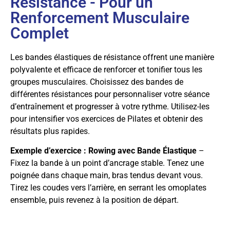
Résistance - Pour un
Renforcement Musculaire
Complet
Les bandes élastiques de résistance offrent une manière
polyvalente et efficace de renforcer et tonifier tous les
groupes musculaires. Choisissez des bandes de
différentes résistances pour personnaliser votre séance
d’entraînement et progresser à votre rythme. Utilisez-les
pour intensifier vos exercices de Pilates et obtenir des
résultats plus rapides.
Exemple d’exercice : Rowing avec Bande Élastique
–
Fixez la bande à un point d’ancrage stable. Tenez une
poignée dans chaque main, bras tendus devant vous.
Tirez les coudes vers l’arrière, en serrant les omoplates
ensemble, puis revenez à la position de départ.