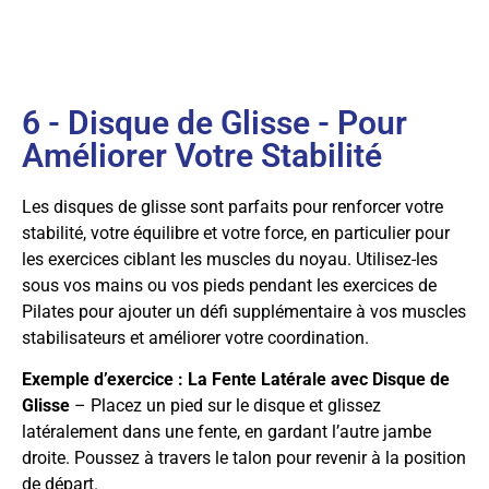
6 - Disque de Glisse - Pour
Améliorer Votre Stabilité
Les disques de glisse sont parfaits pour renforcer votre
stabilité, votre équilibre et votre force, en particulier pour
les exercices ciblant les muscles du noyau. Utilisez-les
sous vos mains ou vos pieds pendant les exercices de
Pilates pour ajouter un défi supplémentaire à vos muscles
stabilisateurs et améliorer votre coordination.
Exemple d’exercice : La Fente Latérale avec Disque de
Glisse
– Placez un pied sur le disque et glissez
latéralement dans une fente, en gardant l’autre jambe
droite. Poussez à travers le talon pour revenir à la position
de départ.