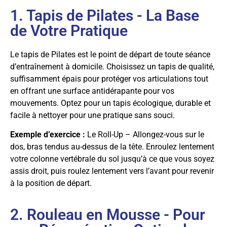
1. Tapis de Pilates - La Base
de Votre Pratique
Le tapis de Pilates est le point de départ de toute séance
d’entraînement à domicile. Choisissez un tapis de qualité,
suffisamment épais pour protéger vos articulations tout
en offrant une surface antidérapante pour vos
mouvements. Optez pour un tapis écologique, durable et
facile à nettoyer pour une pratique sans souci.
Exemple d’exercice :
Le Roll-Up – Allongez-vous sur le
dos, bras tendus au-dessus de la tête. Enroulez lentement
votre colonne vertébrale du sol jusqu’à ce que vous soyez
assis droit, puis roulez lentement vers l’avant pour revenir
à la position de départ.
2. Rouleau en Mousse - Pour