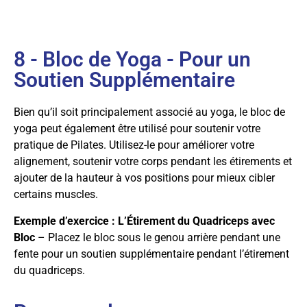
8 - Bloc de Yoga - Pour un
Soutien Supplémentaire
Bien qu’il soit principalement associé au yoga, le bloc de
yoga peut également être utilisé pour soutenir votre
pratique de Pilates. Utilisez-le pour améliorer votre
alignement, soutenir votre corps pendant les étirements et
ajouter de la hauteur à vos positions pour mieux cibler
certains muscles.
Exemple d’exercice : L’Étirement du Quadriceps avec
Bloc
– Placez le bloc sous le genou arrière pendant une
fente pour un soutien supplémentaire pendant l’étirement
du quadriceps.