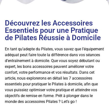
Découvrez les Accessoires
Essentiels pour une Pratique
de Pilates Réussie à Domicile
En tant qu’adepte du Pilates, vous savez que l’équipement
adéquat peut faire toute la différence dans vos séances
d’entraînement à domicile. Que vous soyez débutant ou
expert, les bons accessoires peuvent améliorer votre
confort, votre performance et vos résultats. Dans cet
article, nous explorerons en détail les 7 accessoires
essentiels pour pratiquer le Pilates à domicile, afin que
vous puissiez optimiser votre pratique et atteindre vos
objectifs de remise en forme. Prêt à plonger dans le
monde des accessoires Pilates ? Let’s go !