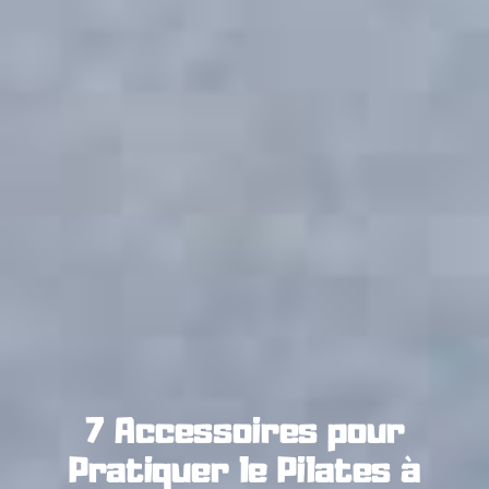
7 Accessoires pour
Pratiquer le Pilates à