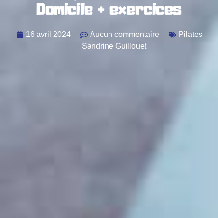
Domicile + exercices
16 avril 2024
Aucun commentaire
Pilates
Sandrine Guillouet